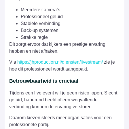
Meerdere camera’s
Professioneel geluid
Stabiele verbinding
Back-up systemen
Strakke regie
Dit zorgt ervoor dat kijkers een prettige ervaring
hebben en niet afhaken.
Via
https://jhproduction.nl/diensten/livestream/
zie je
hoe dit professioneel wordt aangepakt.
Betrouwbaarheid is cruciaal
Tijdens een live event wil je geen risico lopen. Slecht
geluid, haperend beeld of een wegvallende
verbinding kunnen de ervaring verstoren.
Daarom kiezen steeds meer organisaties voor een
professionele partij.