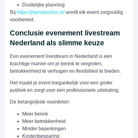
Duidelijke planning
Bij
https://jhproduction.nl/
wordt elk event zorgvuldig
voorbereid.
Conclusie evenement livestream
Nederland als slimme keuze
Een evenement livestream in Nederland is een
krachtige manier om je bereik te vergroten,
betrokkenheid te verhogen en flexibiliteit te bieden.
Het maakt je event toegankelijk voor een groter
publiek en zorgt voor een professionele uitstraling.
De belangrijkste voordelen:
Meer bereik
Meer betrokkenheid
Minder beperkingen
Kostenbesparing