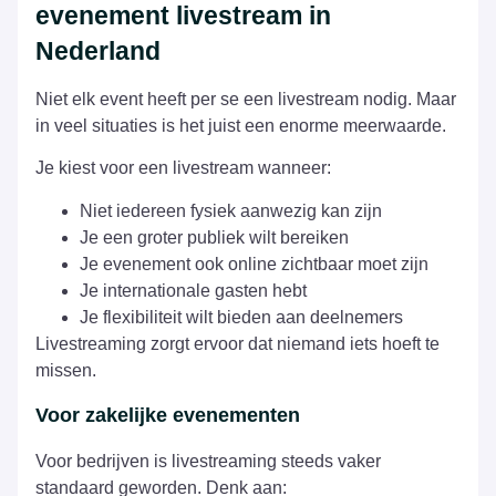
evenement livestream in
Nederland
Niet elk event heeft per se een livestream nodig. Maar
in veel situaties is het juist een enorme meerwaarde.
Je kiest voor een livestream wanneer:
Niet iedereen fysiek aanwezig kan zijn
Je een groter publiek wilt bereiken
Je evenement ook online zichtbaar moet zijn
Je internationale gasten hebt
Je flexibiliteit wilt bieden aan deelnemers
Livestreaming zorgt ervoor dat niemand iets hoeft te
missen.
Voor zakelijke evenementen
Voor bedrijven is livestreaming steeds vaker
standaard geworden. Denk aan: