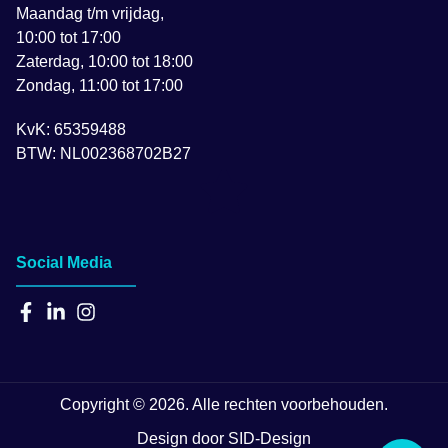
Maandag t/m vrijdag,
10:00 tot 17:00
Zaterdag, 10:00 tot 18:00
Zondag, 11:00 tot 17:00
KvK: 65359488
BTW: NL002368702B27
Social Media
Copyright © 2026. Alle rechten voorbehouden.
Design door SID-Design