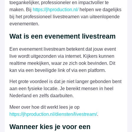
toegankelijker, professioneler en impactvoller te
maken. Bij
https://jhproduction.nl/
helpen we dagelijks
bij het professioneel livestreamen van uiteenlopende
evenementen.
Wat is een evenement livestream
Een evenement livestream betekent dat jouw event
live wordt uitgezonden via internet. Kijkers kunnen
realtime meekijken, waar ze zich ook bevinden. Dit
kan via een beveiligde link of via een platform.
Het grote voordeel is dat je niet langer gebonden bent
aan een fysieke locatie. Je bereikt mensen in heel
Nederland en zelfs daarbuiten.
Meer over hoe dit werkt lees je op
https://jhproduction.nl/diensten/livestream/
.
Wanneer kies je voor een