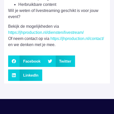
Herbruikbare content
Wil je weten of livestreaming geschikt is voor jouw
event?
Bekijk de mogelijkheden via
https://jhproduction.nl/diensten/livestream/
Of neem contact op via
https://jhproduction.nl/contact/
en we denken met je mee.
Facebook
Twitter
LinkedIn