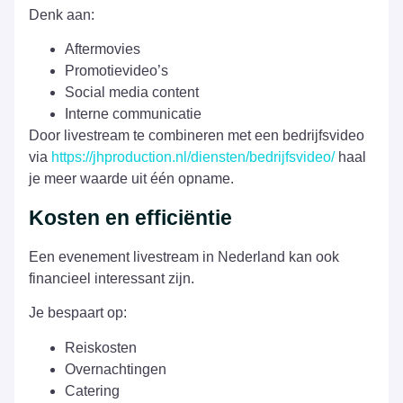
Denk aan:
Aftermovies
Promotievideo’s
Social media content
Interne communicatie
Door livestream te combineren met een bedrijfsvideo
via
https://jhproduction.nl/diensten/bedrijfsvideo/
haal
je meer waarde uit één opname.
Kosten en efficiëntie
Een evenement livestream in Nederland kan ook
financieel interessant zijn.
Je bespaart op:
Reiskosten
Overnachtingen
Catering