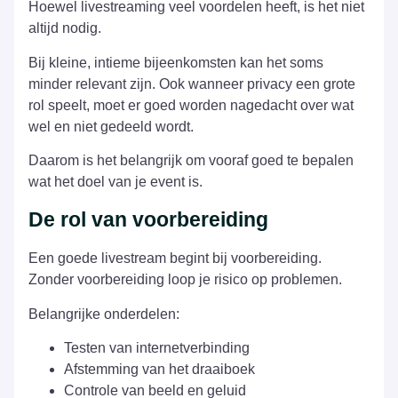
Hoewel livestreaming veel voordelen heeft, is het niet
altijd nodig.
Bij kleine, intieme bijeenkomsten kan het soms
minder relevant zijn. Ook wanneer privacy een grote
rol speelt, moet er goed worden nagedacht over wat
wel en niet gedeeld wordt.
Daarom is het belangrijk om vooraf goed te bepalen
wat het doel van je event is.
De rol van voorbereiding
Een goede livestream begint bij voorbereiding.
Zonder voorbereiding loop je risico op problemen.
Belangrijke onderdelen:
Testen van internetverbinding
Afstemming van het draaiboek
Controle van beeld en geluid