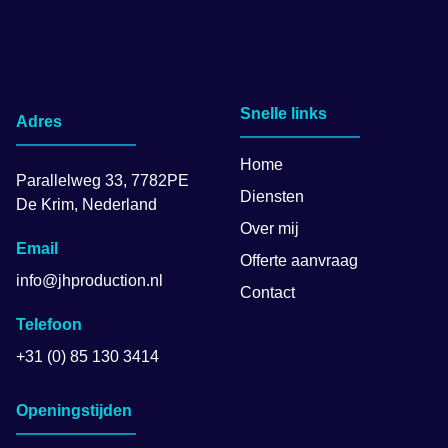
Snelle links
Adres
Home
Parallelweg 33, 7782PE
Diensten
De Krim, Nederland
Over mij
Email
Offerte aanvraag
info@jhproduction.nl
Contact
Telefoon
+31 (0) 85 130 3414
Openingstijden