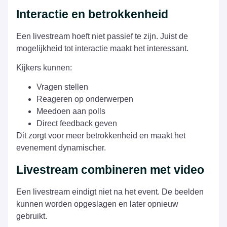
Interactie en betrokkenheid
Een livestream hoeft niet passief te zijn. Juist de
mogelijkheid tot interactie maakt het interessant.
Kijkers kunnen:
Vragen stellen
Reageren op onderwerpen
Meedoen aan polls
Direct feedback geven
Dit zorgt voor meer betrokkenheid en maakt het
evenement dynamischer.
Livestream combineren met video
Een livestream eindigt niet na het event. De beelden
kunnen worden opgeslagen en later opnieuw
gebruikt.