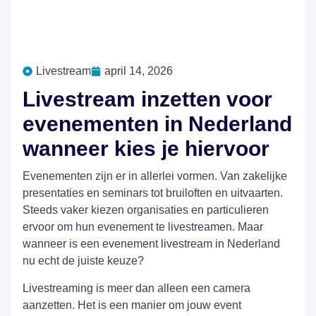
Livestream
april 14, 2026
Livestream inzetten voor
evenementen in Nederland
wanneer kies je hiervoor
Evenementen zijn er in allerlei vormen. Van zakelijke
presentaties en seminars tot bruiloften en uitvaarten.
Steeds vaker kiezen organisaties en particulieren
ervoor om hun evenement te livestreamen. Maar
wanneer is een evenement livestream in Nederland
nu echt de juiste keuze?
Livestreaming is meer dan alleen een camera
aanzetten. Het is een manier om jouw event