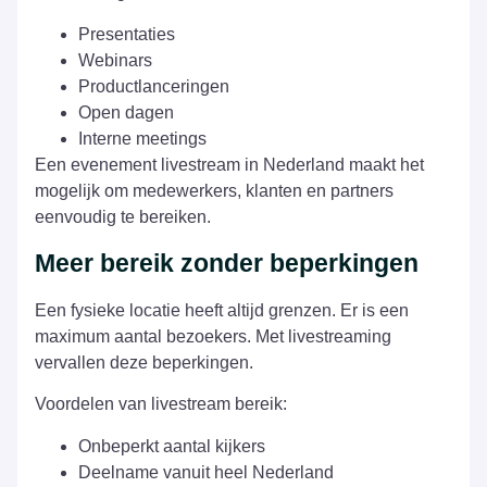
Presentaties
Webinars
Productlanceringen
Open dagen
Interne meetings
Een evenement livestream in Nederland maakt het
mogelijk om medewerkers, klanten en partners
eenvoudig te bereiken.
Meer bereik zonder beperkingen
Een fysieke locatie heeft altijd grenzen. Er is een
maximum aantal bezoekers. Met livestreaming
vervallen deze beperkingen.
Voordelen van livestream bereik:
Onbeperkt aantal kijkers
Deelname vanuit heel Nederland