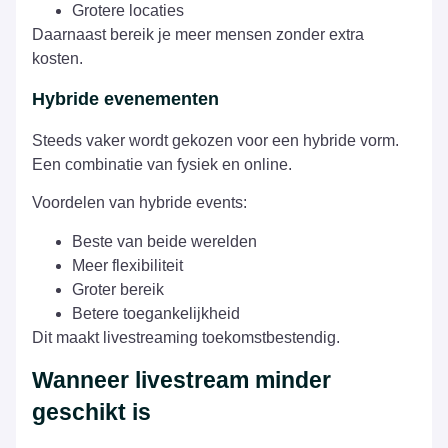
Grotere locaties
Daarnaast bereik je meer mensen zonder extra
kosten.
Hybride evenementen
Steeds vaker wordt gekozen voor een hybride vorm.
Een combinatie van fysiek en online.
Voordelen van hybride events:
Beste van beide werelden
Meer flexibiliteit
Groter bereik
Betere toegankelijkheid
Dit maakt livestreaming toekomstbestendig.
Wanneer livestream minder
geschikt is