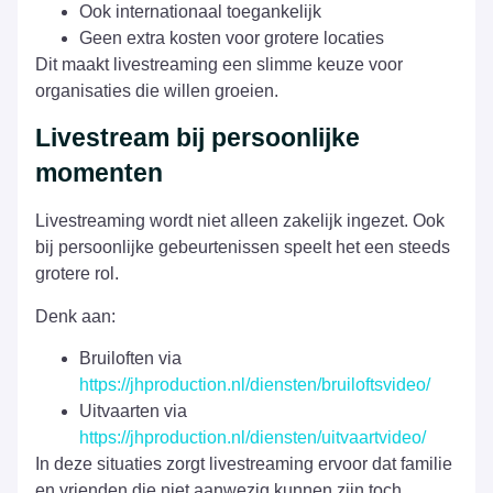
Ook internationaal toegankelijk
Geen extra kosten voor grotere locaties
Dit maakt livestreaming een slimme keuze voor
organisaties die willen groeien.
Livestream bij persoonlijke
momenten
Livestreaming wordt niet alleen zakelijk ingezet. Ook
bij persoonlijke gebeurtenissen speelt het een steeds
grotere rol.
Denk aan:
Bruiloften via
https://jhproduction.nl/diensten/bruiloftsvideo/
Uitvaarten via
https://jhproduction.nl/diensten/uitvaartvideo/
In deze situaties zorgt livestreaming ervoor dat familie
en vrienden die niet aanwezig kunnen zijn toch