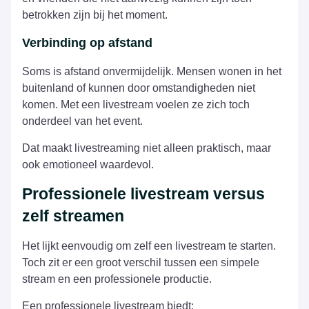
betrokken zijn bij het moment.
Verbinding op afstand
Soms is afstand onvermijdelijk. Mensen wonen in het
buitenland of kunnen door omstandigheden niet
komen. Met een livestream voelen ze zich toch
onderdeel van het event.
Dat maakt livestreaming niet alleen praktisch, maar
ook emotioneel waardevol.
Professionele livestream versus
zelf streamen
Het lijkt eenvoudig om zelf een livestream te starten.
Toch zit er een groot verschil tussen een simpele
stream en een professionele productie.
Een professionele livestream biedt: