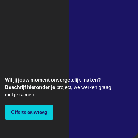
Wil jij jouw moment onvergetelijk maken?
Beschrijf hieronder je
project, we werken graag
met je samen
Offerte aanvraag