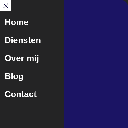
Home
Diensten
Over mij
Blog
Contact