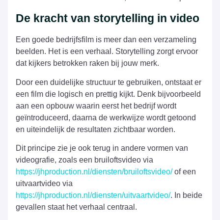
De kracht van storytelling in video
Een goede bedrijfsfilm is meer dan een verzameling
beelden. Het is een verhaal. Storytelling zorgt ervoor
dat kijkers betrokken raken bij jouw merk.
Door een duidelijke structuur te gebruiken, ontstaat er
een film die logisch en prettig kijkt. Denk bijvoorbeeld
aan een opbouw waarin eerst het bedrijf wordt
geïntroduceerd, daarna de werkwijze wordt getoond
en uiteindelijk de resultaten zichtbaar worden.
Dit principe zie je ook terug in andere vormen van
videografie, zoals een bruiloftsvideo via
https://jhproduction.nl/diensten/bruiloftsvideo/
of een
uitvaartvideo via
https://jhproduction.nl/diensten/uitvaartvideo/
. In beide
gevallen staat het verhaal centraal.