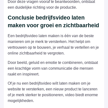
Door deze vragen vooraf te beantwoorden, ontstaat
een duidelijke richting voor de productie.
Conclusie bedrijfsvideo laten
maken voor groei en zichtbaarheid
Een bedrijfsvideo laten maken is één van de beste
manieren om je merk te versterken. Het helpt om
vertrouwen op te bouwen, je verhaal te vertellen en je
online zichtbaarheid te vergroten.
Door beeld, geluid en emotie te combineren, ontstaat
een krachtige vorm van communicatie die mensen
raakt en inspireert.
Of je nu een bedrijfsvideo wilt laten maken om je
website te versterken, een nieuw product te lanceren
of je merk sterker te positioneren, video biedt enorme
mogelijkheden.