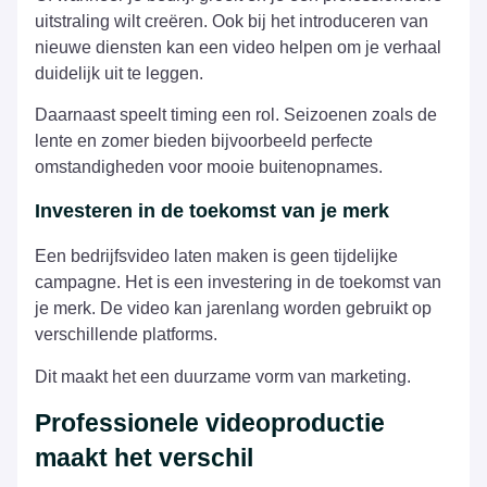
uitstraling wilt creëren. Ook bij het introduceren van
nieuwe diensten kan een video helpen om je verhaal
duidelijk uit te leggen.
Daarnaast speelt timing een rol. Seizoenen zoals de
lente en zomer bieden bijvoorbeeld perfecte
omstandigheden voor mooie buitenopnames.
Investeren in de toekomst van je merk
Een bedrijfsvideo laten maken is geen tijdelijke
campagne. Het is een investering in de toekomst van
je merk. De video kan jarenlang worden gebruikt op
verschillende platforms.
Dit maakt het een duurzame vorm van marketing.
Professionele videoproductie
maakt het verschil