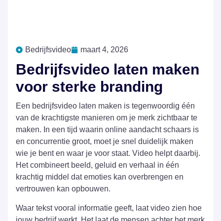
Bedrijfsvideo
maart 4, 2026
Bedrijfsvideo laten maken
voor sterke branding
Een bedrijfsvideo laten maken is tegenwoordig één
van de krachtigste manieren om je merk zichtbaar te
maken. In een tijd waarin online aandacht schaars is
en concurrentie groot, moet je snel duidelijk maken
wie je bent en waar je voor staat. Video helpt daarbij.
Het combineert beeld, geluid en verhaal in één
krachtig middel dat emoties kan overbrengen en
vertrouwen kan opbouwen.
Waar tekst vooral informatie geeft, laat video zien hoe
jouw bedrijf werkt. Het laat de mensen achter het merk