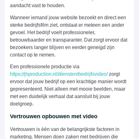
aandacht vast te houden.
Wanneer iemand jouw website bezoekt en direct een
sterke bedrijfsfilm ziet, ontstaat er meteen een ander
gevoel. Het bedrijf voelt professioneler,
betrouwbaarder en transparanter. Dat zorgt ervoor dat
bezoekers langer blijven en eerder geneigd zijn
contact op te nemen.
Een professionele productie via
https://jhproduction.nl/diensten/bedrijfsvideo/
zorgt
ervoor dat jouw bedrijf op een krachtige manier wordt
gepresenteerd. Niet alleen met mooie beelden, maar
met een duidelijk verhaal dat aansluit bij jouw
doelgroep.
Vertrouwen opbouwen met video
Vertrouwen is één van de belangrijkste factoren in
marketing. Mensen doen zaken met bedrijven die