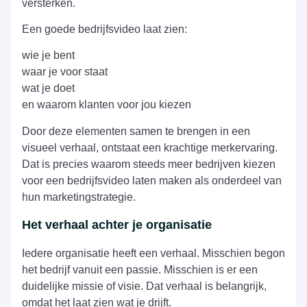
versterken.
Een goede bedrijfsvideo laat zien:
wie je bent
waar je voor staat
wat je doet
en waarom klanten voor jou kiezen
Door deze elementen samen te brengen in een
visueel verhaal, ontstaat een krachtige merkervaring.
Dat is precies waarom steeds meer bedrijven kiezen
voor een bedrijfsvideo laten maken als onderdeel van
hun marketingstrategie.
Het verhaal achter je organisatie
Iedere organisatie heeft een verhaal. Misschien begon
het bedrijf vanuit een passie. Misschien is er een
duidelijke missie of visie. Dat verhaal is belangrijk,
omdat het laat zien wat je drijft.