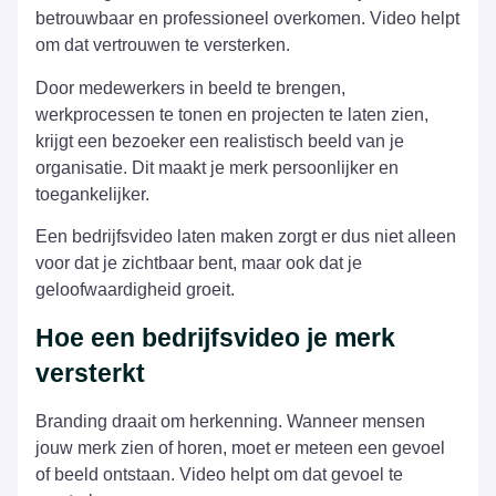
betrouwbaar en professioneel overkomen. Video helpt
om dat vertrouwen te versterken.
Door medewerkers in beeld te brengen,
werkprocessen te tonen en projecten te laten zien,
krijgt een bezoeker een realistisch beeld van je
organisatie. Dit maakt je merk persoonlijker en
toegankelijker.
Een bedrijfsvideo laten maken zorgt er dus niet alleen
voor dat je zichtbaar bent, maar ook dat je
geloofwaardigheid groeit.
Hoe een bedrijfsvideo je merk
versterkt
Branding draait om herkenning. Wanneer mensen
jouw merk zien of horen, moet er meteen een gevoel
of beeld ontstaan. Video helpt om dat gevoel te