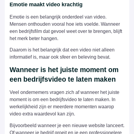
Emotie maakt video krachtig
Emotie is een belangrijk onderdeel van video.
Mensen onthouden vooral hoe iets voelde. Wanneer
een bedrijfsfilm dat gevoel weet over te brengen, blijft
het merk beter hangen.
Daarom is het belangrijk dat een video niet alleen
informatief is, maar ook sfeer en beleving bevat.
Wanneer is het juiste moment om
een bedrijfsvideo te laten maken
Veel ondernemers vragen zich af wanneer het juiste
moment is om een bedrijfsvideo te laten maken. In
werkelijkheid zijn er meerdere momenten waarop
video extra waardevol kan zijn.
Bijvoorbeeld wanneer je een nieuwe website lanceert.
Of wanneer je bedrijf groeit en je een professionelere