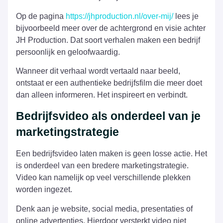
Op de pagina
https://jhproduction.nl/over-mij/
lees je
bijvoorbeeld meer over de achtergrond en visie achter
JH Production. Dat soort verhalen maken een bedrijf
persoonlijk en geloofwaardig.
Wanneer dit verhaal wordt vertaald naar beeld,
ontstaat er een authentieke bedrijfsfilm die meer doet
dan alleen informeren. Het inspireert en verbindt.
Bedrijfsvideo als onderdeel van je
marketingstrategie
Een bedrijfsvideo laten maken is geen losse actie. Het
is onderdeel van een bredere marketingstrategie.
Video kan namelijk op veel verschillende plekken
worden ingezet.
Denk aan je website, social media, presentaties of
online advertenties. Hierdoor versterkt video niet