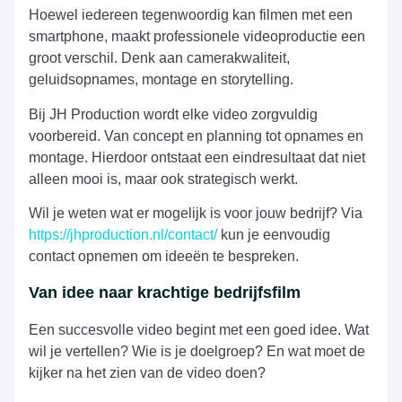
Hoewel iedereen tegenwoordig kan filmen met een
smartphone, maakt professionele videoproductie een
groot verschil. Denk aan camerakwaliteit,
geluidsopnames, montage en storytelling.
Bij JH Production wordt elke video zorgvuldig
voorbereid. Van concept en planning tot opnames en
montage. Hierdoor ontstaat een eindresultaat dat niet
alleen mooi is, maar ook strategisch werkt.
Wil je weten wat er mogelijk is voor jouw bedrijf? Via
https://jhproduction.nl/contact/
kun je eenvoudig
contact opnemen om ideeën te bespreken.
Van idee naar krachtige bedrijfsfilm
Een succesvolle video begint met een goed idee. Wat
wil je vertellen? Wie is je doelgroep? En wat moet de
kijker na het zien van de video doen?