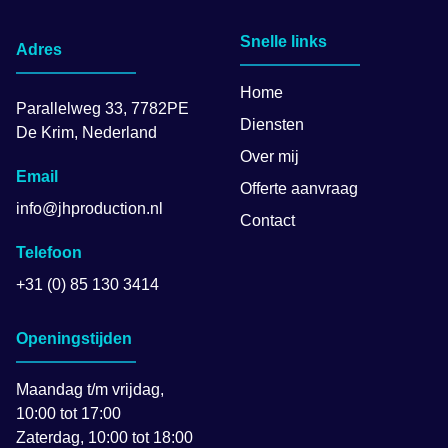
Snelle links
Adres
Home
Parallelweg 33, 7782PE
Diensten
De Krim, Nederland
Over mij
Email
Offerte aanvraag
info@jhproduction.nl
Contact
Telefoon
+31 (0) 85 130 3414
Openingstijden
Maandag t/m vrijdag,
10:00 tot 17:00
Zaterdag, 10:00 tot 18:00