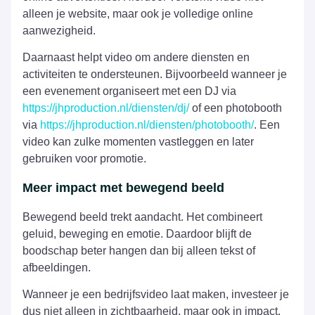
alleen je website, maar ook je volledige online
aanwezigheid.
Daarnaast helpt video om andere diensten en
activiteiten te ondersteunen. Bijvoorbeeld wanneer je
een evenement organiseert met een DJ via
https://jhproduction.nl/diensten/dj/
of een photobooth
via
https://jhproduction.nl/diensten/photobooth/
. Een
video kan zulke momenten vastleggen en later
gebruiken voor promotie.
Meer impact met bewegend beeld
Bewegend beeld trekt aandacht. Het combineert
geluid, beweging en emotie. Daardoor blijft de
boodschap beter hangen dan bij alleen tekst of
afbeeldingen.
Wanneer je een bedrijfsvideo laat maken, investeer je
dus niet alleen in zichtbaarheid, maar ook in impact.