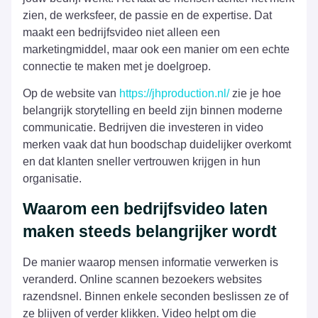
zien, de werksfeer, de passie en de expertise. Dat
maakt een bedrijfsvideo niet alleen een
marketingmiddel, maar ook een manier om een echte
connectie te maken met je doelgroep.
Op de website van
https://jhproduction.nl/
zie je hoe
belangrijk storytelling en beeld zijn binnen moderne
communicatie. Bedrijven die investeren in video
merken vaak dat hun boodschap duidelijker overkomt
en dat klanten sneller vertrouwen krijgen in hun
organisatie.
Waarom een bedrijfsvideo laten
maken steeds belangrijker wordt
De manier waarop mensen informatie verwerken is
veranderd. Online scannen bezoekers websites
razendsnel. Binnen enkele seconden beslissen ze of
ze blijven of verder klikken. Video helpt om die